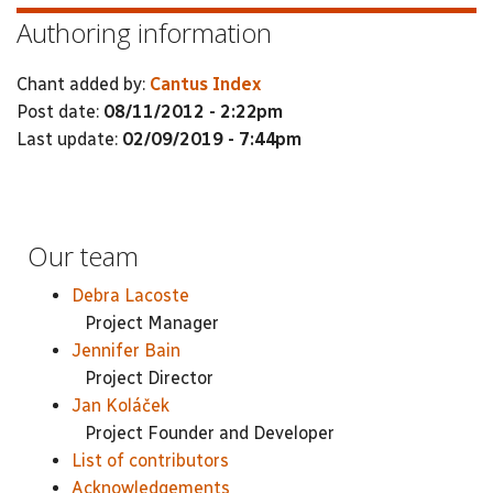
Authoring information
Chant added by:
Cantus Index
Post date:
08/11/2012 - 2:22pm
Last update:
02/09/2019 - 7:44pm
Our team
Debra Lacoste
Project Manager
Jennifer Bain
Project Director
Jan Koláček
Project Founder and Developer
List of contributors
Acknowledgements