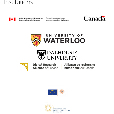
Institutions