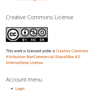
Creative Commons License
This work is licensed under a
Creative Commons
Attribution-NonCommercial-ShareAlike 4.0
International License
.
Account menu
Login