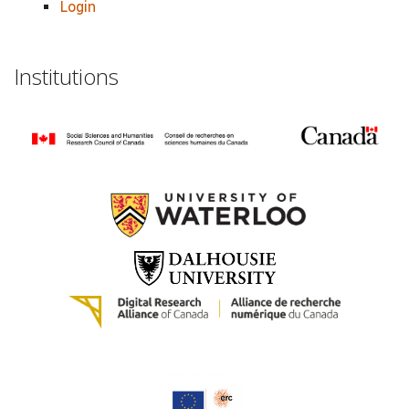
Login
Institutions