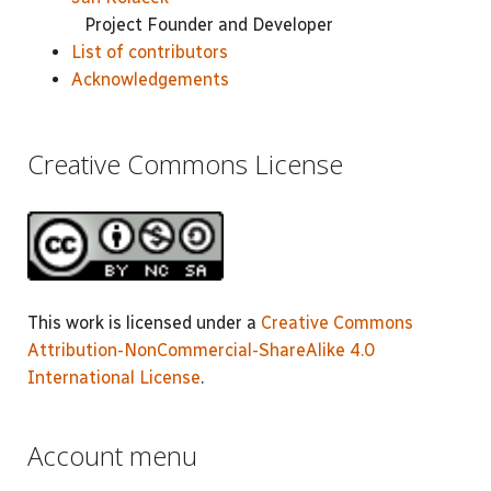
Project Founder and Developer
List of contributors
Acknowledgements
Creative Commons License
This work is licensed under a
Creative Commons
Attribution-NonCommercial-ShareAlike 4.0
International License
.
Account menu