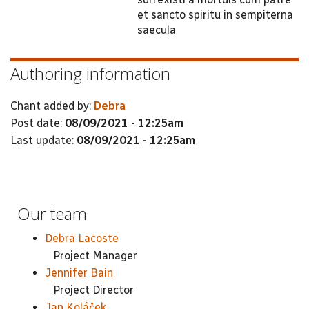
et sancto spiritu in sempiterna
saecula
Authoring information
Chant added by:
Debra
Post date:
08/09/2021 - 12:25am
Last update:
08/09/2021 - 12:25am
Our team
Debra Lacoste
Project Manager
Jennifer Bain
Project Director
Jan Koláček