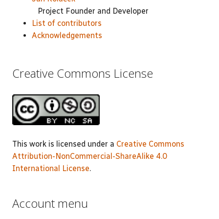
Project Founder and Developer
List of contributors
Acknowledgements
Creative Commons License
This work is licensed under a
Creative Commons
Attribution-NonCommercial-ShareAlike 4.0
International License
.
Account menu