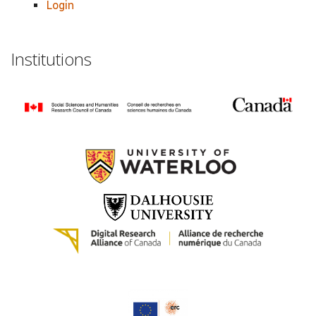
Login
Institutions