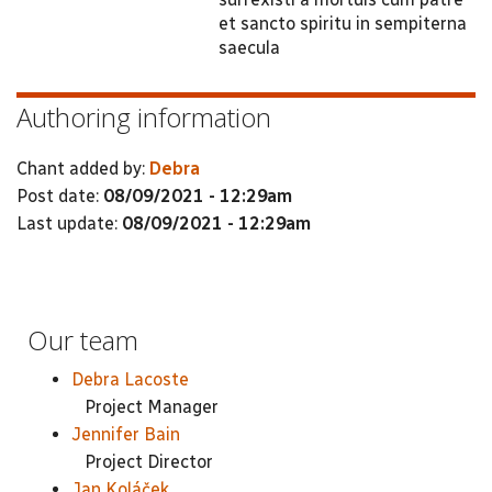
et sancto spiritu in sempiterna
saecula
Authoring information
Chant added by:
Debra
Post date:
08/09/2021 - 12:29am
Last update:
08/09/2021 - 12:29am
Our team
Debra Lacoste
Project Manager
Jennifer Bain
Project Director
Jan Koláček