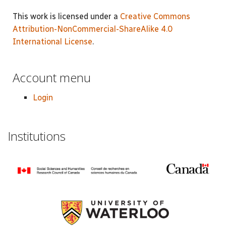
This work is licensed under a
Creative Commons
Attribution-NonCommercial-ShareAlike 4.0
International License
.
Account menu
Login
Institutions