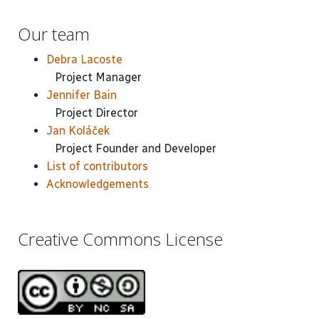
Our team
Debra Lacoste
Project Manager
Jennifer Bain
Project Director
Jan Koláček
Project Founder and Developer
List of contributors
Acknowledgements
Creative Commons License