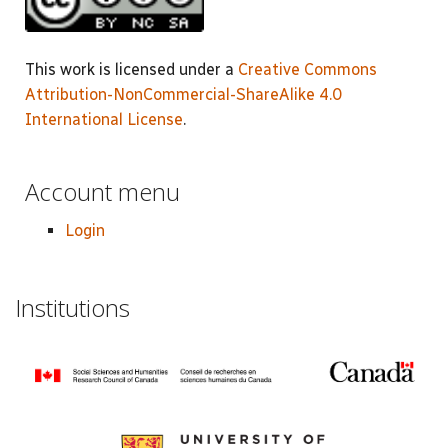
This work is licensed under a
Creative Commons
Attribution-NonCommercial-ShareAlike 4.0
International License
.
Account menu
Login
Institutions