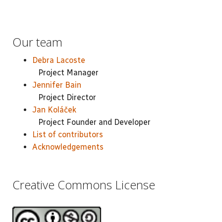
Our team
Debra Lacoste
Project Manager
Jennifer Bain
Project Director
Jan Koláček
Project Founder and Developer
List of contributors
Acknowledgements
Creative Commons License