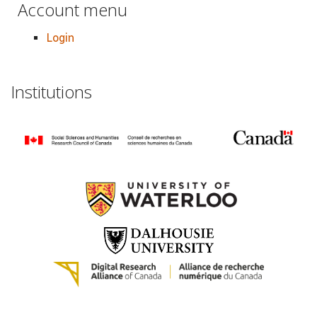
Account menu
Login
Institutions