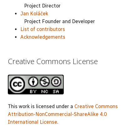
Project Director
Jan Koláček
Project Founder and Developer
List of contributors
Acknowledgements
Creative Commons License
This work is licensed under a
Creative Commons
Attribution-NonCommercial-ShareAlike 4.0
International License
.