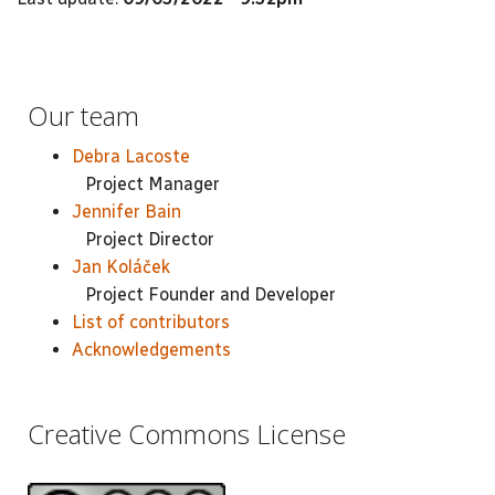
Our team
Debra Lacoste
Project Manager
Jennifer Bain
Project Director
Jan Koláček
Project Founder and Developer
List of contributors
Acknowledgements
Creative Commons License