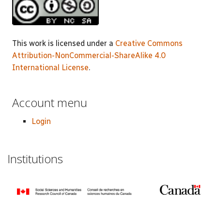
This work is licensed under a
Creative Commons
Attribution-NonCommercial-ShareAlike 4.0
International License
.
Account menu
Login
Institutions