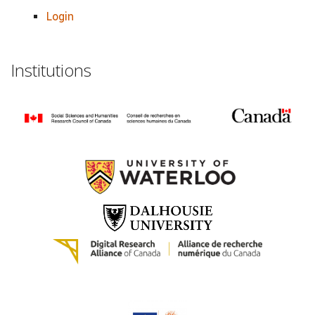
Login
Institutions