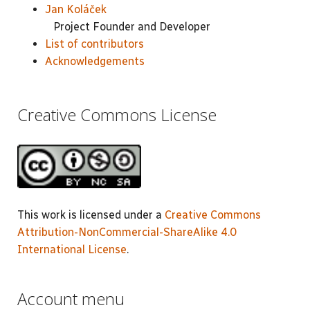
Jan Koláček
Project Founder and Developer
List of contributors
Acknowledgements
Creative Commons License
This work is licensed under a
Creative Commons
Attribution-NonCommercial-ShareAlike 4.0
International License
.
Account menu