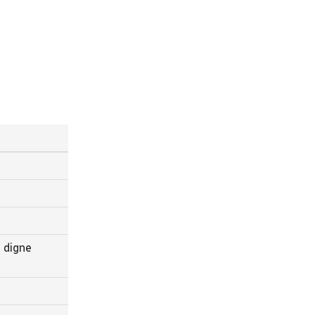
e digne