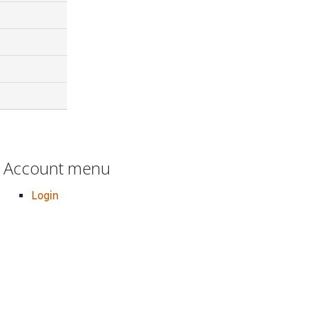
Account menu
Login