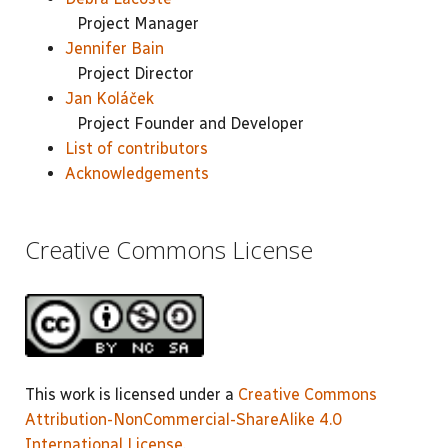
Project Manager
Jennifer Bain
Project Director
Jan Koláček
Project Founder and Developer
List of contributors
Acknowledgements
Creative Commons License
This work is licensed under a
Creative Commons
Attribution-NonCommercial-ShareAlike 4.0
International License
.