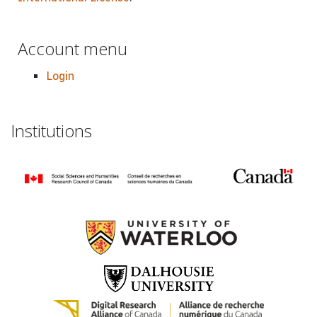
Account menu
Login
Institutions