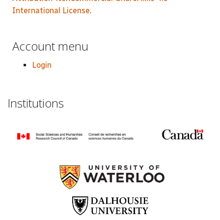
International License
.
Account menu
Login
Institutions