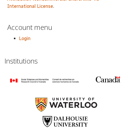
International License
.
Account menu
Login
Institutions