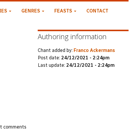
IES
GENRES
FEASTS
CONTACT
Authoring information
Chant added by:
Franco Ackermans
Post date:
24/12/2021 - 2:24pm
Last update:
24/12/2021 - 2:24pm
st comments