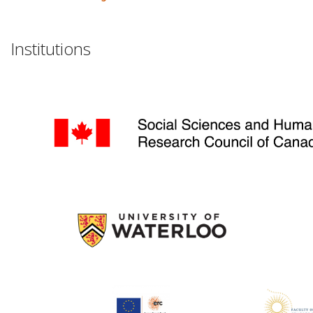
Institutions