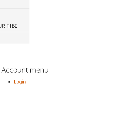
TUR TIBI
Account menu
Login