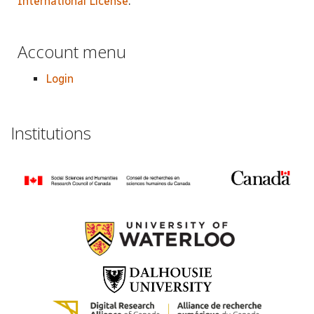
International License
.
Account menu
Login
Institutions