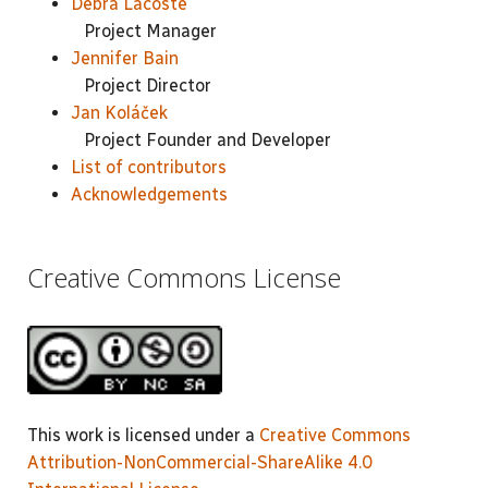
Debra Lacoste
Project Manager
Jennifer Bain
Project Director
Jan Koláček
Project Founder and Developer
List of contributors
Acknowledgements
Creative Commons License
This work is licensed under a
Creative Commons
Attribution-NonCommercial-ShareAlike 4.0