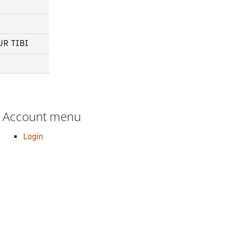
TUR TIBI
Account menu
Login