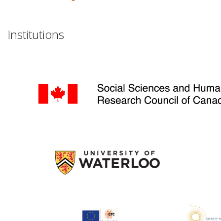
Institutions