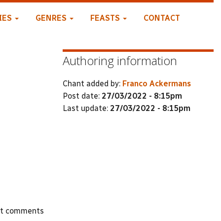
IES
GENRES
FEASTS
CONTACT
Authoring information
Chant added by:
Franco Ackermans
Post date:
27/03/2022 - 8:15pm
Last update:
27/03/2022 - 8:15pm
st comments