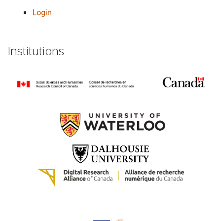
Login
Institutions