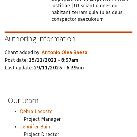
justitiae | Ut sciant omnes qui
habitant terram quia tu es deus
conspector saeculorum
Authoring information
Chant added by:
Antonio Olea Baeza
Post date:
15/11/2021 - 8:37am
Last update:
29/11/2023 - 6:39pm
Our team
Debra Lacoste
Project Manager
Jennifer Bain
Project Director