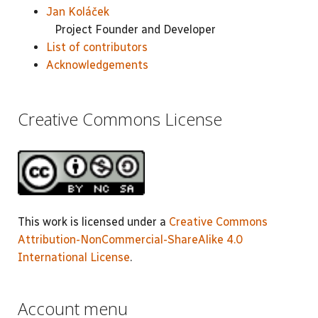
Jan Koláček
Project Founder and Developer
List of contributors
Acknowledgements
Creative Commons License
This work is licensed under a
Creative Commons
Attribution-NonCommercial-ShareAlike 4.0
International License
.
Account menu