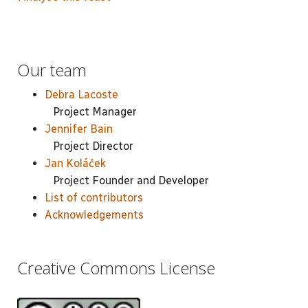
Our team
Debra Lacoste
Project Manager
Jennifer Bain
Project Director
Jan Koláček
Project Founder and Developer
List of contributors
Acknowledgements
Creative Commons License