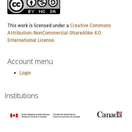
This work is licensed under a
Creative Commons
Attribution-NonCommercial-ShareAlike 4.0
International License
.
Account menu
Login
Institutions