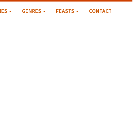
IES
GENRES
FEASTS
CONTACT