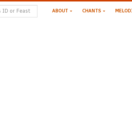
ABOUT
CHANTS
MELOD