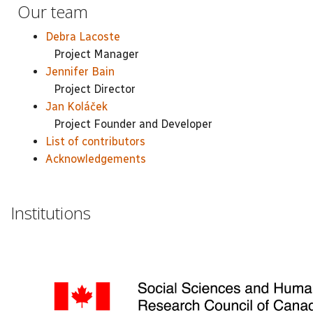
Our team
Debra Lacoste
Project Manager
Jennifer Bain
Project Director
Jan Koláček
Project Founder and Developer
List of contributors
Acknowledgements
Institutions