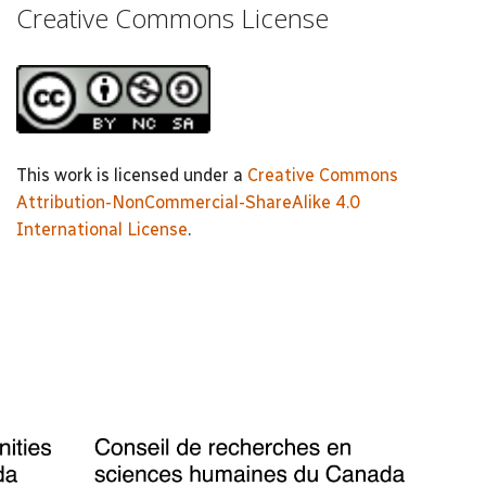
Creative Commons License
This work is licensed under a
Creative Commons
Attribution-NonCommercial-ShareAlike 4.0
International License
.