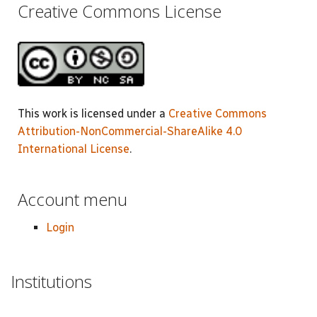
Creative Commons License
This work is licensed under a
Creative Commons
Attribution-NonCommercial-ShareAlike 4.0
International License
.
Account menu
Login
Institutions