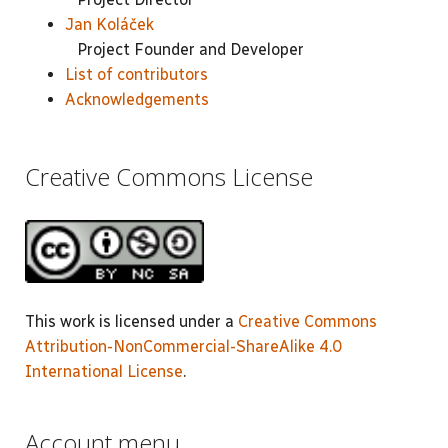
Jan Koláček
Project Founder and Developer
List of contributors
Acknowledgements
Creative Commons License
This work is licensed under a
Creative Commons
Attribution-NonCommercial-ShareAlike 4.0
International License
.
Account menu