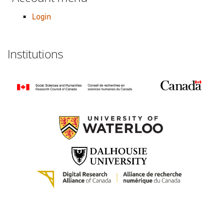
Login
Institutions