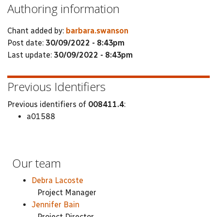
Authoring information
Chant added by:
barbara.swanson
Post date:
30/09/2022 - 8:43pm
Last update:
30/09/2022 - 8:43pm
Previous Identifiers
Previous identifiers of
008411.4
:
a01588
Our team
Debra Lacoste
Project Manager
Jennifer Bain
Project Director