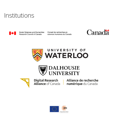
Institutions