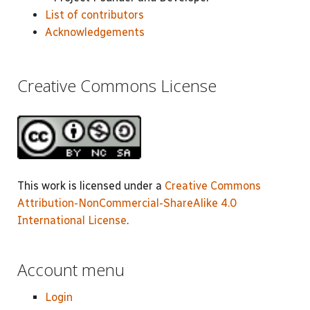
List of contributors
Acknowledgements
Creative Commons License
This work is licensed under a
Creative Commons
Attribution-NonCommercial-ShareAlike 4.0
International License
.
Account menu
Login