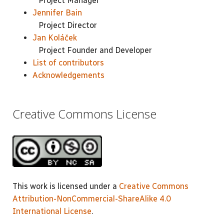
Project Manager
Jennifer Bain
Project Director
Jan Koláček
Project Founder and Developer
List of contributors
Acknowledgements
Creative Commons License
This work is licensed under a
Creative Commons
Attribution-NonCommercial-ShareAlike 4.0
International License
.