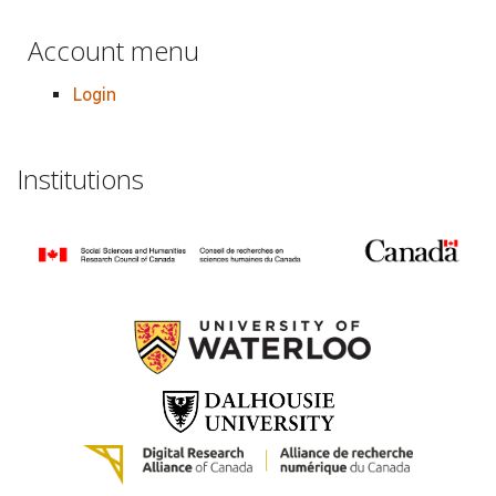
Account menu
Login
Institutions