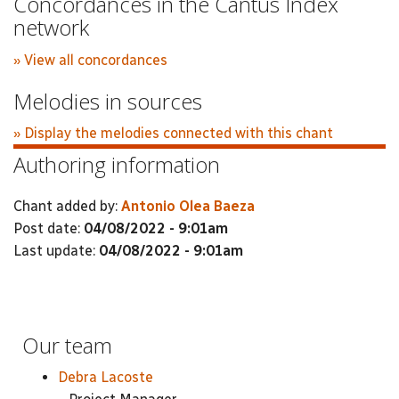
Concordances in the Cantus Index
network
» View all concordances
Melodies in sources
» Display the melodies connected with this chant
Authoring information
Chant added by:
Antonio Olea Baeza
Post date:
04/08/2022 - 9:01am
Last update:
04/08/2022 - 9:01am
Our team
Debra Lacoste