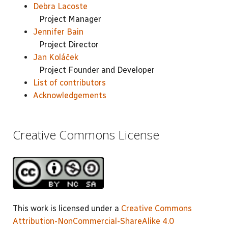
Debra Lacoste
Project Manager
Jennifer Bain
Project Director
Jan Koláček
Project Founder and Developer
List of contributors
Acknowledgements
Creative Commons License
This work is licensed under a
Creative Commons
Attribution-NonCommercial-ShareAlike 4.0