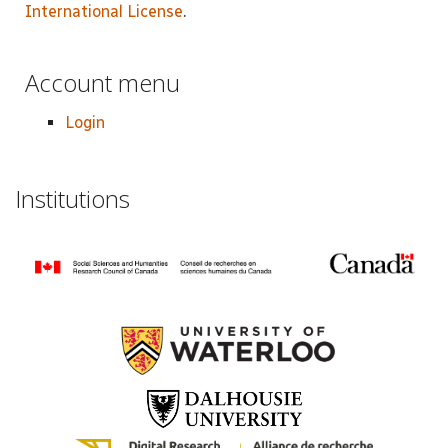
International License
.
Account menu
Login
Institutions