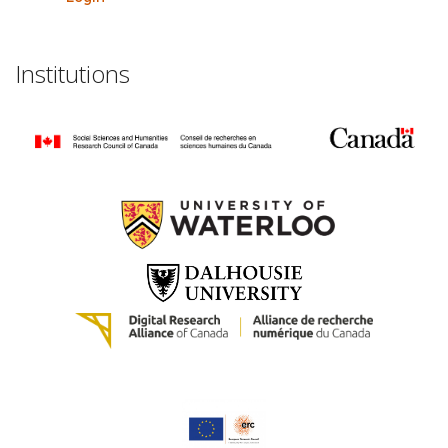
Institutions