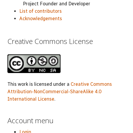
Project Founder and Developer
List of contributors
Acknowledgements
Creative Commons License
This work is licensed under a
Creative Commons
Attribution-NonCommercial-ShareAlike 4.0
International License
.
Account menu
Login