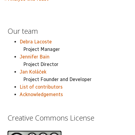
Our team
Debra Lacoste
Project Manager
Jennifer Bain
Project Director
Jan Koláček
Project Founder and Developer
List of contributors
Acknowledgements
Creative Commons License