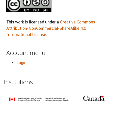
This work is licensed under a
Creative Commons
Attribution-NonCommercial-ShareAlike 4.0
International License
.
Account menu
Login
Institutions