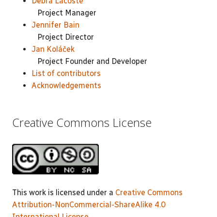
Debra Lacoste
Project Manager
Jennifer Bain
Project Director
Jan Koláček
Project Founder and Developer
List of contributors
Acknowledgements
Creative Commons License
This work is licensed under a
Creative Commons
Attribution-NonCommercial-ShareAlike 4.0
International License
.