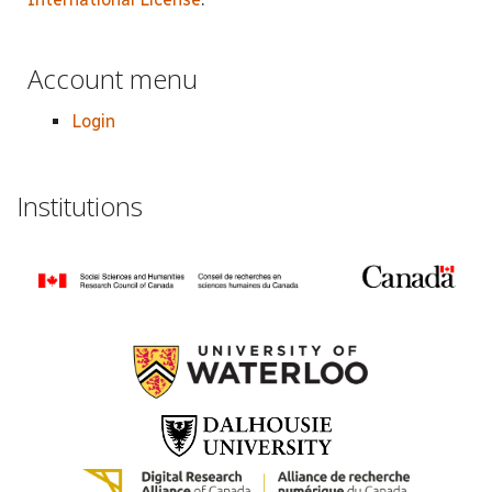
Account menu
Login
Institutions