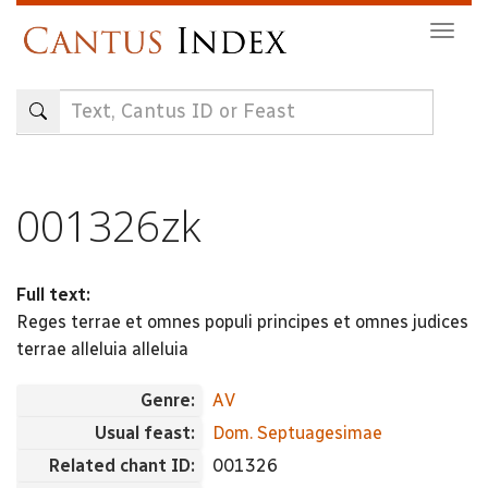
Skip
Togg
to
navig
main
content
001326zk
Full text:
Reges terrae et omnes populi principes et omnes judices
terrae alleluia alleluia
Genre:
AV
Usual feast:
Dom. Septuagesimae
Related chant ID:
001326