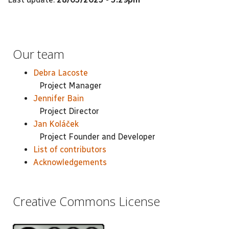
Our team
Debra Lacoste
Project Manager
Jennifer Bain
Project Director
Jan Koláček
Project Founder and Developer
List of contributors
Acknowledgements
Creative Commons License