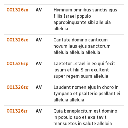
001326zn
AV
Hymnum omnibus sanctis ejus
filiis Israel populo
appropinquante sibi alleluia
alleluia
001326zo
AV
Cantate domino canticum
novum laus ejus sanctorum
alleluia alleluia alleluia
001326zp
AV
Laetetur Israel in eo qui fecit
ipsum et filii Sion exultent
super regem suum alleluia
001326zq
AV
Laudent nomen ejus in choro in
tympano et psalterio psallant ei
alleluia alleluia
001326zr
AV
Quia beneplacitum est domino
in populo suo et exaltavit
mansuetos in salute alleluia