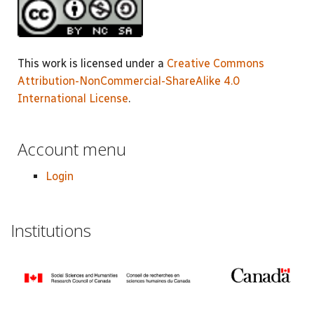
This work is licensed under a
Creative Commons
Attribution-NonCommercial-ShareAlike 4.0
International License
.
Account menu
Login
Institutions