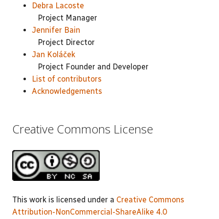
Debra Lacoste
Project Manager
Jennifer Bain
Project Director
Jan Koláček
Project Founder and Developer
List of contributors
Acknowledgements
Creative Commons License
This work is licensed under a
Creative Commons
Attribution-NonCommercial-ShareAlike 4.0