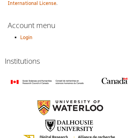
International License
.
Account menu
Login
Institutions