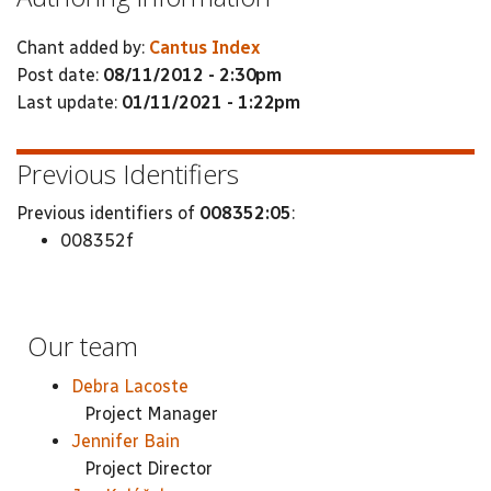
Chant added by:
Cantus Index
Post date:
08/11/2012 - 2:30pm
Last update:
01/11/2021 - 1:22pm
Previous Identifiers
Previous identifiers of
008352:05
:
008352f
Our team
Debra Lacoste
Project Manager
Jennifer Bain
Project Director