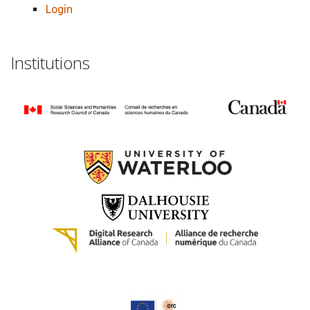
Login
Institutions