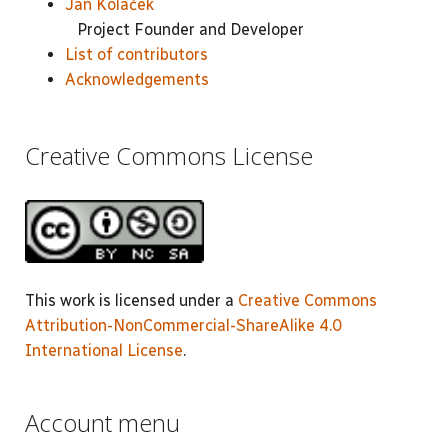
Jan Koláček
Project Founder and Developer
List of contributors
Acknowledgements
Creative Commons License
This work is licensed under a
Creative Commons
Attribution-NonCommercial-ShareAlike 4.0
International License
.
Account menu