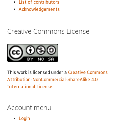
List of contributors
Acknowledgements
Creative Commons License
This work is licensed under a
Creative Commons
Attribution-NonCommercial-ShareAlike 4.0
International License
.
Account menu
Login