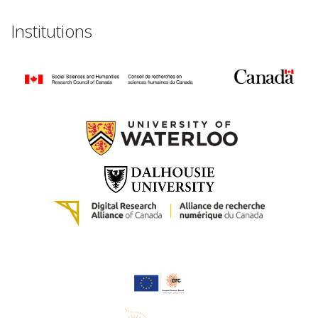
Institutions