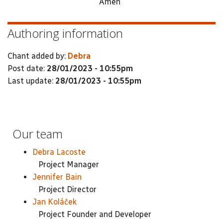
Amen
Authoring information
Chant added by:
Debra
Post date:
28/01/2023 - 10:55pm
Last update:
28/01/2023 - 10:55pm
Our team
Debra Lacoste
Project Manager
Jennifer Bain
Project Director
Jan Koláček
Project Founder and Developer