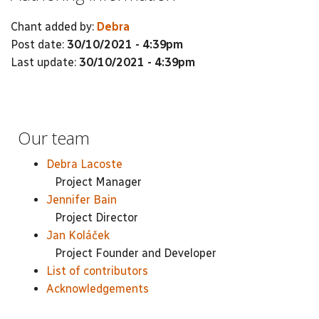
Chant added by:
Debra
Post date:
30/10/2021 - 4:39pm
Last update:
30/10/2021 - 4:39pm
Our team
Debra Lacoste
Project Manager
Jennifer Bain
Project Director
Jan Koláček
Project Founder and Developer
List of contributors
Acknowledgements