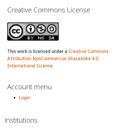
Creative Commons License
This work is licensed under a
Creative Commons
Attribution-NonCommercial-ShareAlike 4.0
International License
.
Account menu
Login
Institutions