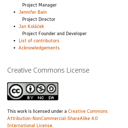
Project Manager
Jennifer Bain
Project Director
Jan Koláček
Project Founder and Developer
List of contributors
Acknowledgements
Creative Commons License
This work is licensed under a
Creative Commons
Attribution-NonCommercial-ShareAlike 4.0
International License
.