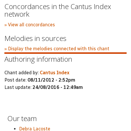
Concordances in the Cantus Index
network
» View all concordances
Melodies in sources
» Display the melodies connected with this chant
Authoring information
Chant added by:
Cantus Index
Post date:
08/11/2012 - 2:52pm
Last update:
24/08/2016 - 12:49am
Our team
Debra Lacoste