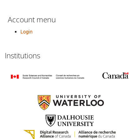
Account menu
Login
Institutions