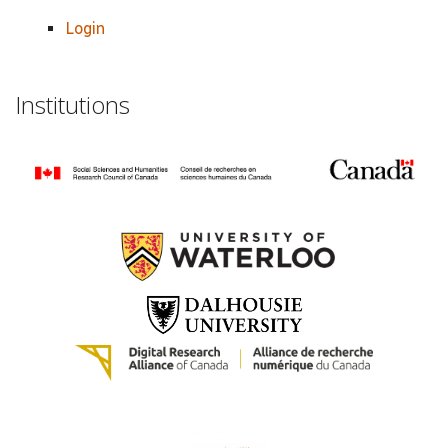
Login
Institutions