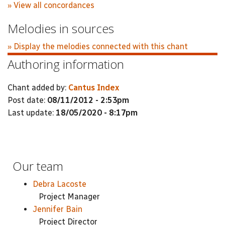
» View all concordances
Melodies in sources
» Display the melodies connected with this chant
Authoring information
Chant added by:
Cantus Index
Post date:
08/11/2012 - 2:53pm
Last update:
18/05/2020 - 8:17pm
Our team
Debra Lacoste
Project Manager
Jennifer Bain
Project Director