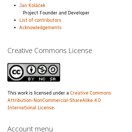
Jan Koláček
Project Founder and Developer
List of contributors
Acknowledgements
Creative Commons License
This work is licensed under a
Creative Commons
Attribution-NonCommercial-ShareAlike 4.0
International License
.
Account menu