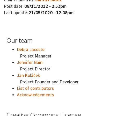
Post date:
08/11/2012 - 2:53pm
Last update:
21/05/2020 - 12:08pm
Our team
Debra Lacoste
Project Manager
Jennifer Bain
Project Director
Jan Koláček
Project Founder and Developer
List of contributors
Acknowledgements
Creative Commons License