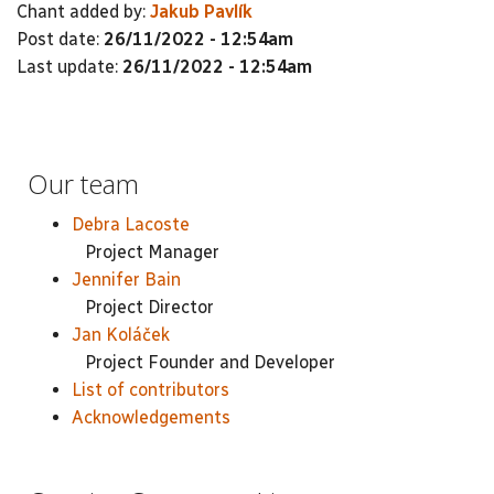
Chant added by:
Jakub Pavlík
Post date:
26/11/2022 - 12:54am
Last update:
26/11/2022 - 12:54am
Our team
Debra Lacoste
Project Manager
Jennifer Bain
Project Director
Jan Koláček
Project Founder and Developer
List of contributors
Acknowledgements