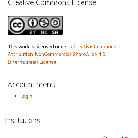
Creative Commons License
This work is licensed under a
Creative Commons
Attribution-NonCommercial-ShareAlike 4.0
International License
.
Account menu
Login
Institutions