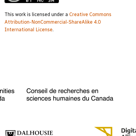
This work is licensed under a
Creative Commons
Attribution-NonCommercial-ShareAlike 4.0
International License
.