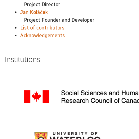
Project Director
Jan Koláček
Project Founder and Developer
List of contributors
Acknowledgements
Institutions