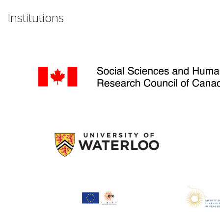
Institutions