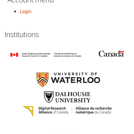
Login
Institutions