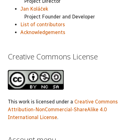
Project Director
Jan Koláček
Project Founder and Developer
List of contributors
Acknowledgements
Creative Commons License
This work is licensed under a
Creative Commons
Attribution-NonCommercial-ShareAlike 4.0
International License
.
Account menu