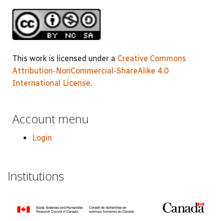
This work is licensed under a
Creative Commons
Attribution-NonCommercial-ShareAlike 4.0
International License
.
Account menu
Login
Institutions