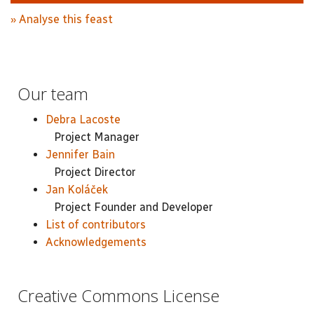
» Analyse this feast
Our team
Debra Lacoste
Project Manager
Jennifer Bain
Project Director
Jan Koláček
Project Founder and Developer
List of contributors
Acknowledgements
Creative Commons License