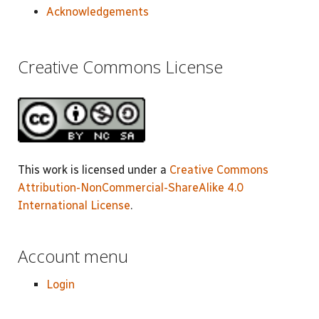
Acknowledgements
Creative Commons License
This work is licensed under a
Creative Commons
Attribution-NonCommercial-ShareAlike 4.0
International License
.
Account menu
Login