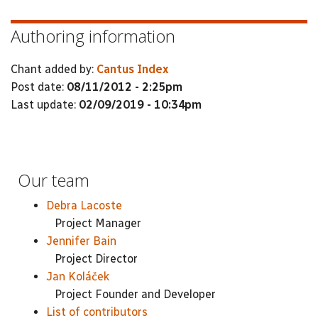
Authoring information
Chant added by:
Cantus Index
Post date:
08/11/2012 - 2:25pm
Last update:
02/09/2019 - 10:34pm
Our team
Debra Lacoste
Project Manager
Jennifer Bain
Project Director
Jan Koláček
Project Founder and Developer
List of contributors