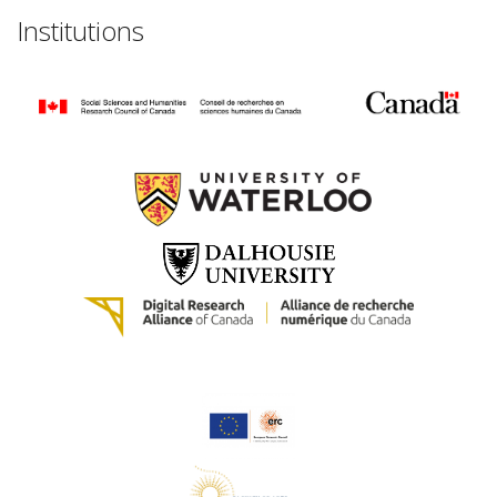
Institutions