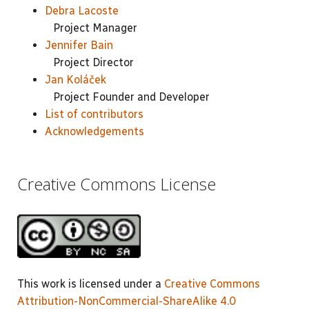
Debra Lacoste
Project Manager
Jennifer Bain
Project Director
Jan Koláček
Project Founder and Developer
List of contributors
Acknowledgements
Creative Commons License
This work is licensed under a
Creative Commons
Attribution-NonCommercial-ShareAlike 4.0