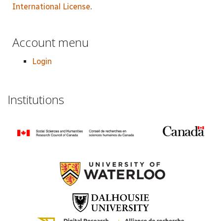
International License
.
Account menu
Login
Institutions