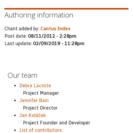
Authoring information
Chant added by:
Cantus Index
Post date:
08/11/2012 - 2:28pm
Last update:
02/09/2019 - 11:28pm
Our team
Debra Lacoste
Project Manager
Jennifer Bain
Project Director
Jan Koláček
Project Founder and Developer
List of contributors