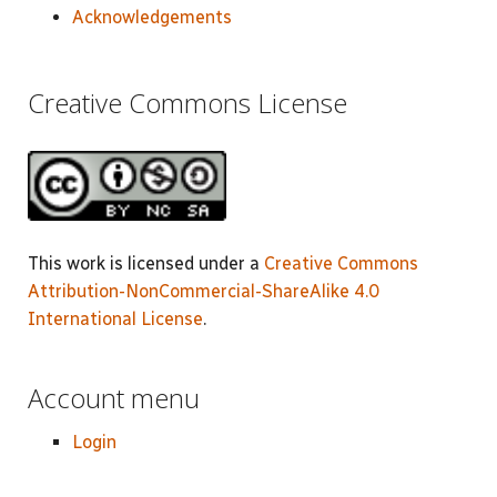
Acknowledgements
Creative Commons License
This work is licensed under a
Creative Commons
Attribution-NonCommercial-ShareAlike 4.0
International License
.
Account menu
Login