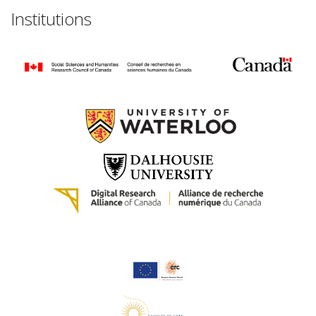
Institutions