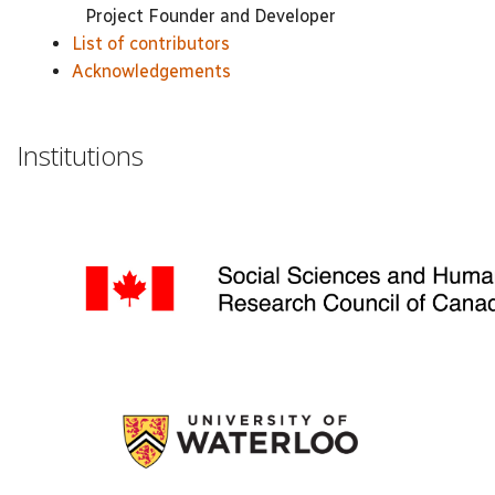
Project Founder and Developer
List of contributors
Acknowledgements
Institutions