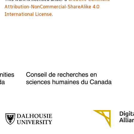
Attribution-NonCommercial-ShareAlike 4.0
International License
.