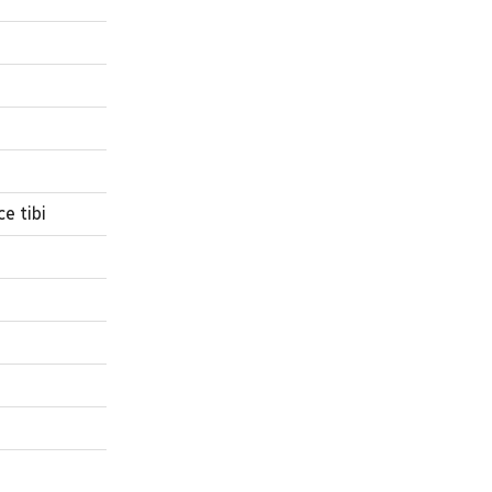
e tibi