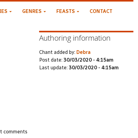
IES
GENRES
FEASTS
CONTACT
Authoring information
Chant added by:
Debra
Post date:
30/03/2020 - 4:15am
Last update:
30/03/2020 - 4:15am
st comments