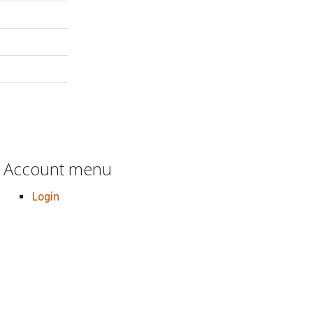
Account menu
Login