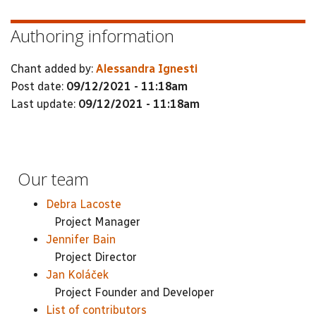
Authoring information
Chant added by:
Alessandra Ignesti
Post date:
09/12/2021 - 11:18am
Last update:
09/12/2021 - 11:18am
Our team
Debra Lacoste
Project Manager
Jennifer Bain
Project Director
Jan Koláček
Project Founder and Developer
List of contributors