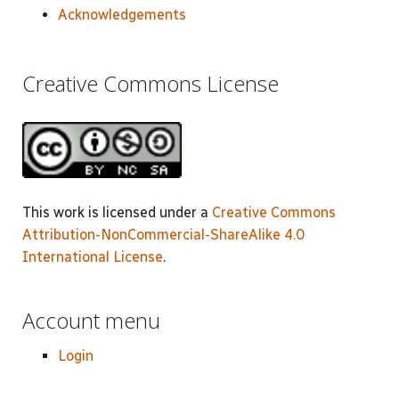
Acknowledgements
Creative Commons License
This work is licensed under a
Creative Commons
Attribution-NonCommercial-ShareAlike 4.0
International License
.
Account menu
Login