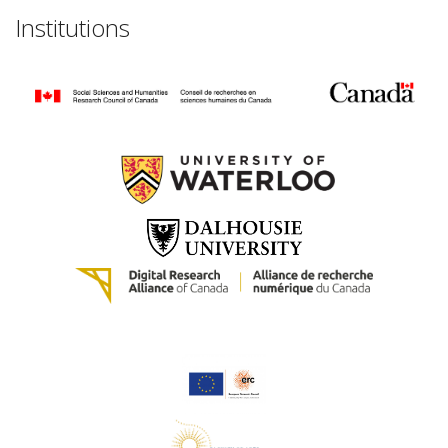
Institutions