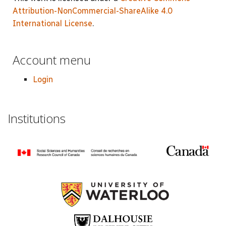
Attribution-NonCommercial-ShareAlike 4.0
International License
.
Account menu
Login
Institutions