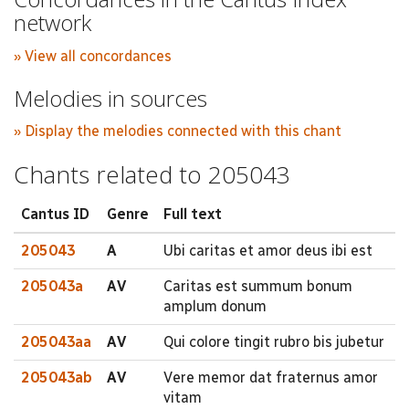
network
» View all concordances
Melodies in sources
» Display the melodies connected with this chant
Chants related to 205043
Cantus ID
Genre
Full text
205043
A
Ubi caritas et amor deus ibi est
205043a
AV
Caritas est summum bonum
amplum donum
205043aa
AV
Qui colore tingit rubro bis jubetur
205043ab
AV
Vere memor dat fraternus amor
vitam