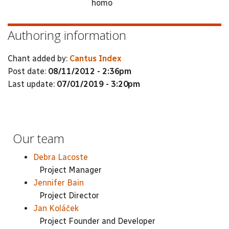
homo
Authoring information
Chant added by:
Cantus Index
Post date:
08/11/2012 - 2:36pm
Last update:
07/01/2019 - 3:20pm
Our team
Debra Lacoste
Project Manager
Jennifer Bain
Project Director
Jan Koláček
Project Founder and Developer