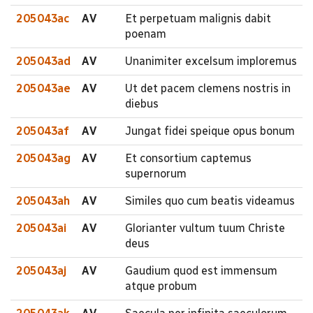
205043ac
AV
Et perpetuam malignis dabit
poenam
205043ad
AV
Unanimiter excelsum imploremus
205043ae
AV
Ut det pacem clemens nostris in
diebus
205043af
AV
Jungat fidei speique opus bonum
205043ag
AV
Et consortium captemus
supernorum
205043ah
AV
Similes quo cum beatis videamus
205043ai
AV
Glorianter vultum tuum Christe
deus
205043aj
AV
Gaudium quod est immensum
atque probum