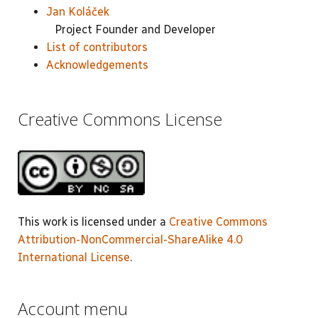
Jan Koláček
Project Founder and Developer
List of contributors
Acknowledgements
Creative Commons License
This work is licensed under a
Creative Commons
Attribution-NonCommercial-ShareAlike 4.0
International License
.
Account menu