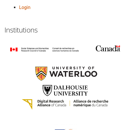
Login
Institutions