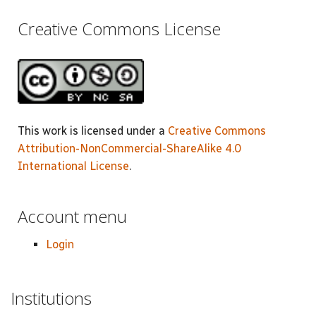
Creative Commons License
This work is licensed under a
Creative Commons
Attribution-NonCommercial-ShareAlike 4.0
International License
.
Account menu
Login
Institutions