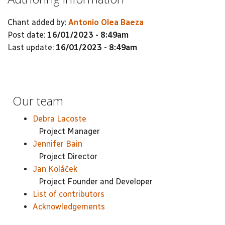
Chant added by:
Antonio Olea Baeza
Post date:
16/01/2023 - 8:49am
Last update:
16/01/2023 - 8:49am
Our team
Debra Lacoste
Project Manager
Jennifer Bain
Project Director
Jan Koláček
Project Founder and Developer
List of contributors
Acknowledgements